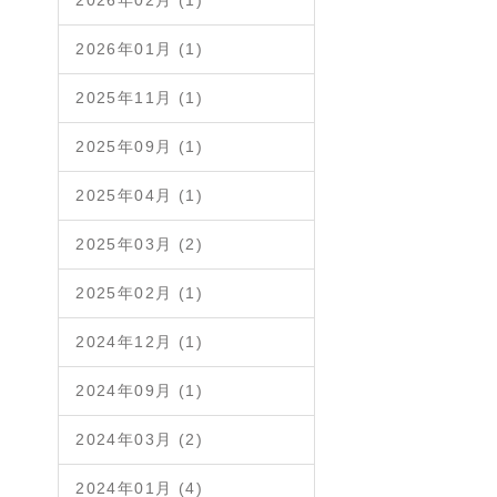
2026年02月 (1)
2026年01月 (1)
2025年11月 (1)
2025年09月 (1)
2025年04月 (1)
2025年03月 (2)
2025年02月 (1)
2024年12月 (1)
2024年09月 (1)
2024年03月 (2)
2024年01月 (4)