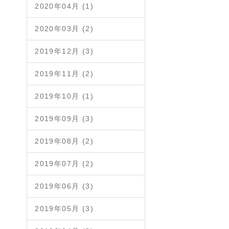
2020年04月 (1)
2020年03月 (2)
2019年12月 (3)
2019年11月 (2)
2019年10月 (1)
2019年09月 (3)
2019年08月 (2)
2019年07月 (2)
2019年06月 (3)
2019年05月 (3)