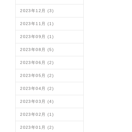
2023年12月 (3)
2023年11月 (1)
2023年09月 (1)
2023年08月 (5)
2023年06月 (2)
2023年05月 (2)
2023年04月 (2)
2023年03月 (4)
2023年02月 (1)
2023年01月 (2)