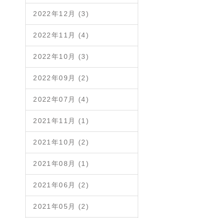
2022年12月 (3)
2022年11月 (4)
2022年10月 (3)
2022年09月 (2)
2022年07月 (4)
2021年11月 (1)
2021年10月 (2)
2021年08月 (1)
2021年06月 (2)
2021年05月 (2)