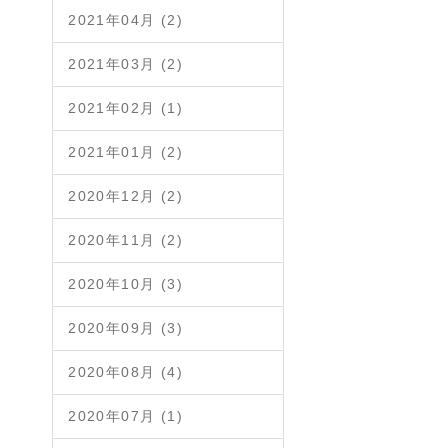
2021年04月 (2)
2021年03月 (2)
2021年02月 (1)
2021年01月 (2)
2020年12月 (2)
2020年11月 (2)
2020年10月 (3)
2020年09月 (3)
2020年08月 (4)
2020年07月 (1)