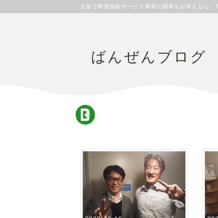
大阪で障害福祉サービス事業の開業をお考えなら、
ばんぜんブログ