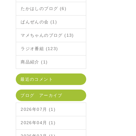
たかはしのブログ (6)
ばんぜんの会 (1)
マメちゃんのブログ (13)
ラジオ番組 (123)
商品紹介 (1)
最近のコメント
ブログ アーカイブ
2026年07月 (1)
2026年04月 (1)