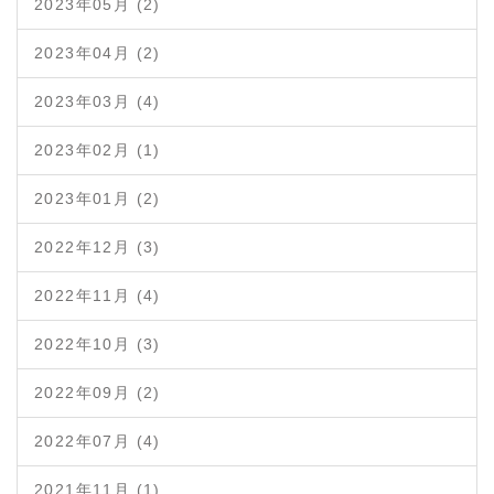
2023年05月 (2)
2023年04月 (2)
2023年03月 (4)
2023年02月 (1)
2023年01月 (2)
2022年12月 (3)
2022年11月 (4)
2022年10月 (3)
2022年09月 (2)
2022年07月 (4)
2021年11月 (1)