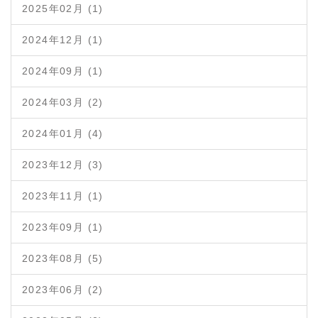
2025年02月 (1)
2024年12月 (1)
2024年09月 (1)
2024年03月 (2)
2024年01月 (4)
2023年12月 (3)
2023年11月 (1)
2023年09月 (1)
2023年08月 (5)
2023年06月 (2)