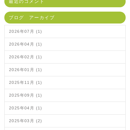
最近のコメント
ブログ アーカイブ
2026年07月 (1)
2026年04月 (1)
2026年02月 (1)
2026年01月 (1)
2025年11月 (1)
2025年09月 (1)
2025年04月 (1)
2025年03月 (2)