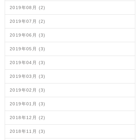
2019年08月 (2)
2019年07月 (2)
2019年06月 (3)
2019年05月 (3)
2019年04月 (3)
2019年03月 (3)
2019年02月 (3)
2019年01月 (3)
2018年12月 (2)
2018年11月 (3)