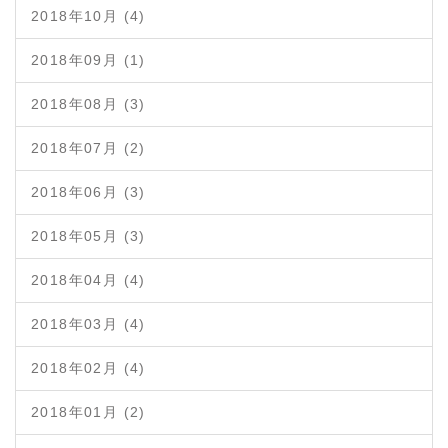
2018年10月 (4)
2018年09月 (1)
2018年08月 (3)
2018年07月 (2)
2018年06月 (3)
2018年05月 (3)
2018年04月 (4)
2018年03月 (4)
2018年02月 (4)
2018年01月 (2)