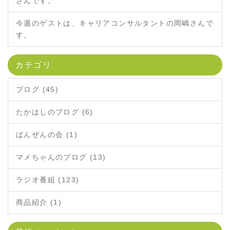
さんです。
今週のゲストは、キャリアコンサルタントの岡嶋さんで
す。
カテゴリ
ブログ (45)
たかはしのブログ (6)
ばんぜんの会 (1)
マメちゃんのブログ (13)
ラジオ番組 (123)
商品紹介 (1)