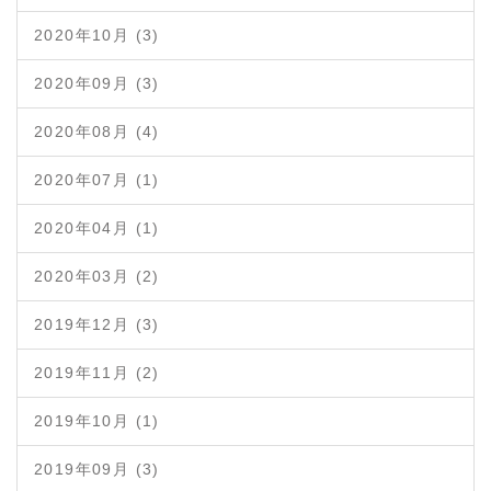
2020年10月 (3)
2020年09月 (3)
2020年08月 (4)
2020年07月 (1)
2020年04月 (1)
2020年03月 (2)
2019年12月 (3)
2019年11月 (2)
2019年10月 (1)
2019年09月 (3)