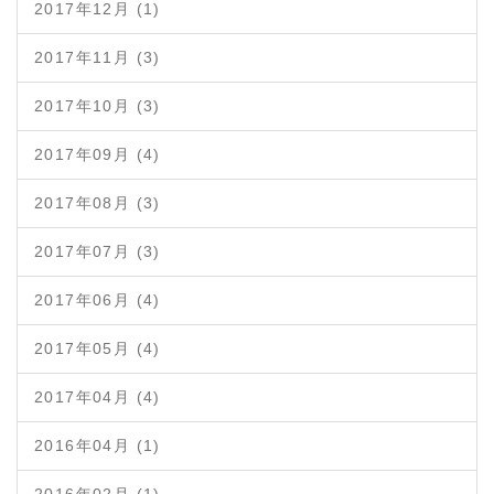
2017年12月 (1)
2017年11月 (3)
2017年10月 (3)
2017年09月 (4)
2017年08月 (3)
2017年07月 (3)
2017年06月 (4)
2017年05月 (4)
2017年04月 (4)
2016年04月 (1)