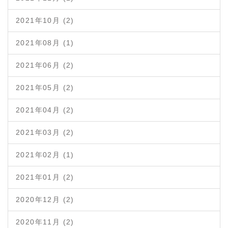
2021年10月 (2)
2021年08月 (1)
2021年06月 (2)
2021年05月 (2)
2021年04月 (2)
2021年03月 (2)
2021年02月 (1)
2021年01月 (2)
2020年12月 (2)
2020年11月 (2)